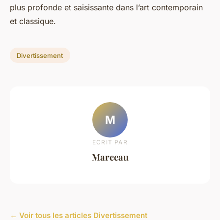
plus profonde et saisissante dans l’art contemporain
et classique.
Divertissement
M
ECRIT PAR
Marceau
← Voir tous les articles Divertissement