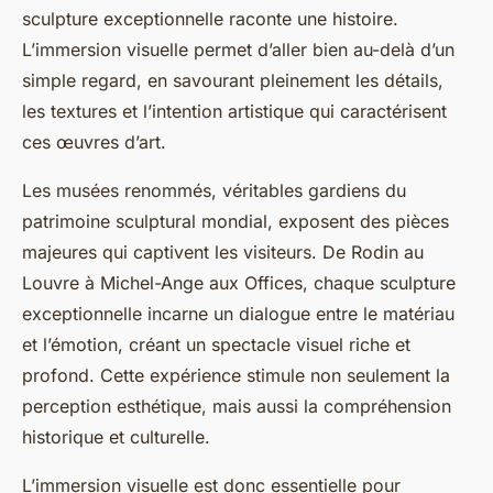
sculpture exceptionnelle raconte une histoire.
L’immersion visuelle permet d’aller bien au-delà d’un
simple regard, en savourant pleinement les détails,
les textures et l’intention artistique qui caractérisent
ces œuvres d’art.
Les musées renommés, véritables gardiens du
patrimoine sculptural mondial, exposent des pièces
majeures qui captivent les visiteurs. De Rodin au
Louvre à Michel-Ange aux Offices, chaque sculpture
exceptionnelle incarne un dialogue entre le matériau
et l’émotion, créant un spectacle visuel riche et
profond. Cette expérience stimule non seulement la
perception esthétique, mais aussi la compréhension
historique et culturelle.
L’immersion visuelle est donc essentielle pour