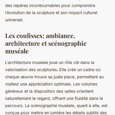
des repères incontournables pour comprendre
l’évolution de la sculpture et son impact culturel
universel.
Les coulisses : ambiance,
architecture et scénographie
muséale
L’architecture muséale joue un rôle clé dans la
valorisation des sculptures. Elle crée un cadre où
chaque œuvre trouve sa juste place, permettant au
visiteur une appréciation optimale. Les volumes
généreux et la disposition des salles orientent
naturellement le regard, offrant une fluidité dans le
parcours. La scénographie muséale, quant à elle, est
conçue pour mettre en lumière les détails subtils des