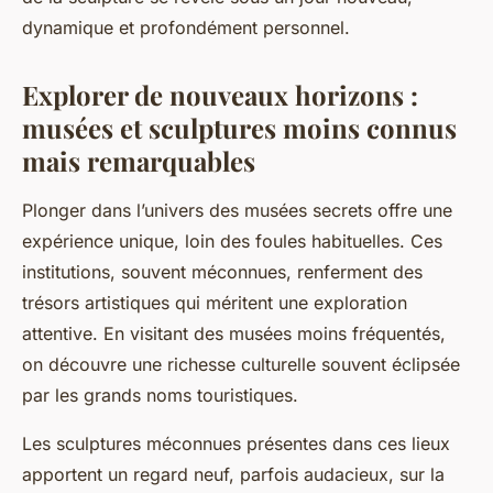
dynamique et profondément personnel.
Explorer de nouveaux horizons :
musées et sculptures moins connus
mais remarquables
Plonger dans l’univers des musées secrets offre une
expérience unique, loin des foules habituelles. Ces
institutions, souvent méconnues, renferment des
trésors artistiques qui méritent une exploration
attentive. En visitant des musées moins fréquentés,
on découvre une richesse culturelle souvent éclipsée
par les grands noms touristiques.
Les sculptures méconnues présentes dans ces lieux
apportent un regard neuf, parfois audacieux, sur la