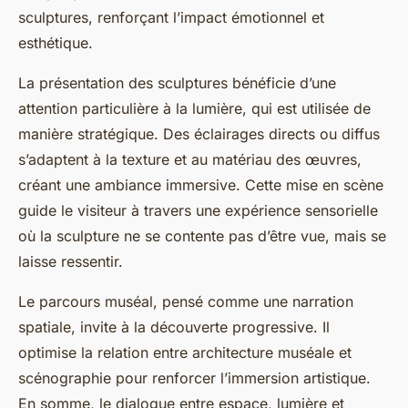
sculptures, renforçant l’impact émotionnel et
esthétique.
La présentation des sculptures bénéficie d’une
attention particulière à la lumière, qui est utilisée de
manière stratégique. Des éclairages directs ou diffus
s’adaptent à la texture et au matériau des œuvres,
créant une ambiance immersive. Cette mise en scène
guide le visiteur à travers une expérience sensorielle
où la sculpture ne se contente pas d’être vue, mais se
laisse ressentir.
Le parcours muséal, pensé comme une narration
spatiale, invite à la découverte progressive. Il
optimise la relation entre architecture muséale et
scénographie pour renforcer l’immersion artistique.
En somme, le dialogue entre espace, lumière et