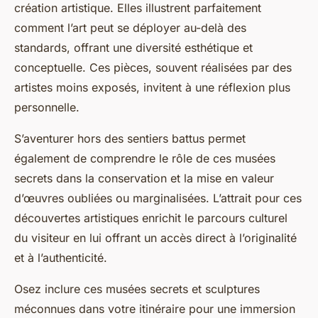
création artistique. Elles illustrent parfaitement
comment l’art peut se déployer au-delà des
standards, offrant une diversité esthétique et
conceptuelle. Ces pièces, souvent réalisées par des
artistes moins exposés, invitent à une réflexion plus
personnelle.
S’aventurer hors des sentiers battus permet
également de comprendre le rôle de ces musées
secrets dans la conservation et la mise en valeur
d’œuvres oubliées ou marginalisées. L’attrait pour ces
découvertes artistiques enrichit le parcours culturel
du visiteur en lui offrant un accès direct à l’originalité
et à l’authenticité.
Osez inclure ces musées secrets et sculptures
méconnues dans votre itinéraire pour une immersion