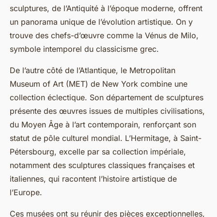
sculptures, de l’Antiquité à l’époque moderne, offrent
un panorama unique de l’évolution artistique. On y
trouve des chefs-d’œuvre comme la Vénus de Milo,
symbole intemporel du classicisme grec.
De l’autre côté de l’Atlantique, le Metropolitan
Museum of Art (MET) de New York combine une
collection éclectique. Son département de sculptures
présente des œuvres issues de multiples civilisations,
du Moyen Âge à l’art contemporain, renforçant son
statut de pôle culturel mondial. L’Hermitage, à Saint-
Pétersbourg, excelle par sa collection impériale,
notamment des sculptures classiques françaises et
italiennes, qui racontent l’histoire artistique de
l’Europe.
Ces musées ont su réunir des pièces exceptionnelles,