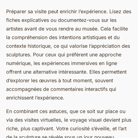
Préparer sa visite peut enrichir l’expérience. Lisez des
fiches explicatives ou documentez-vous sur les
artistes avant de vous rendre au musée. Cela facilite
la compréhension des intentions artistiques et du
contexte historique, ce qui valorise l’appréciation des
sculptures. Pour ceux qui préfèrent une approche
numérique, les expériences immersives en ligne
offrent une alternative intéressante. Elles permettent
d’explorer les œuvres à tout moment, souvent
accompagnées de commentaires interactifs qui
enrichissent l’expérience.
En combinant ces astuces, que ce soit sur place ou
via des visites virtuelles, le voyage visuel devient plus
riche, plus captivant. Votre curiosité s’éveille, et l’art
de la sculpture se révèle sous un jour nouveau,