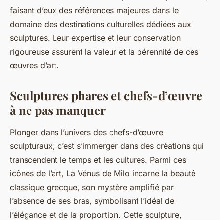
faisant d’eux des références majeures dans le
domaine des destinations culturelles dédiées aux
sculptures. Leur expertise et leur conservation
rigoureuse assurent la valeur et la pérennité de ces
œuvres d’art.
Sculptures phares et chefs-d’œuvre
à ne pas manquer
Plonger dans l’univers des chefs-d’œuvre
sculpturaux, c’est s’immerger dans des créations qui
transcendent le temps et les cultures. Parmi ces
icônes de l’art, La Vénus de Milo incarne la beauté
classique grecque, son mystère amplifié par
l’absence de ses bras, symbolisant l’idéal de
l’élégance et de la proportion. Cette sculpture,