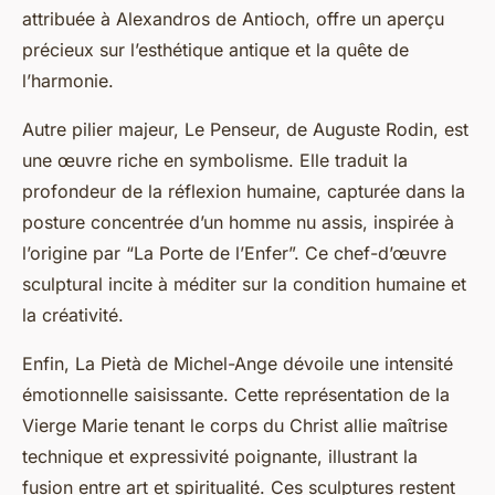
attribuée à Alexandros de Antioch, offre un aperçu
précieux sur l’esthétique antique et la quête de
l’harmonie.
Autre pilier majeur, Le Penseur, de Auguste Rodin, est
une œuvre riche en symbolisme. Elle traduit la
profondeur de la réflexion humaine, capturée dans la
posture concentrée d’un homme nu assis, inspirée à
l’origine par “La Porte de l’Enfer”. Ce chef-d’œuvre
sculptural incite à méditer sur la condition humaine et
la créativité.
Enfin, La Pietà de Michel-Ange dévoile une intensité
émotionnelle saisissante. Cette représentation de la
Vierge Marie tenant le corps du Christ allie maîtrise
technique et expressivité poignante, illustrant la
fusion entre art et spiritualité. Ces sculptures restent