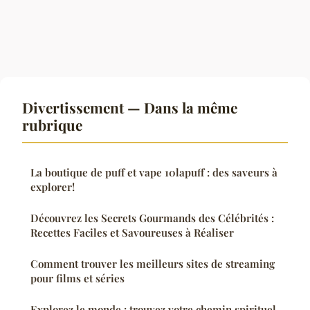
Divertissement — Dans la même
rubrique
La boutique de puff et vape 10lapuff : des saveurs à
explorer!
Découvrez les Secrets Gourmands des Célébrités :
Recettes Faciles et Savoureuses à Réaliser
Comment trouver les meilleurs sites de streaming
pour films et séries
Explorez le monde : trouvez votre chemin spirituel