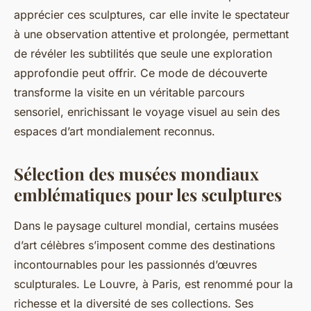
apprécier ces sculptures, car elle invite le spectateur
à une observation attentive et prolongée, permettant
de révéler les subtilités que seule une exploration
approfondie peut offrir. Ce mode de découverte
transforme la visite en un véritable parcours
sensoriel, enrichissant le voyage visuel au sein des
espaces d’art mondialement reconnus.
Sélection des musées mondiaux
emblématiques pour les sculptures
Dans le paysage culturel mondial, certains musées
d’art célèbres s’imposent comme des destinations
incontournables pour les passionnés d’œuvres
sculpturales. Le Louvre, à Paris, est renommé pour la
richesse et la diversité de ses collections. Ses