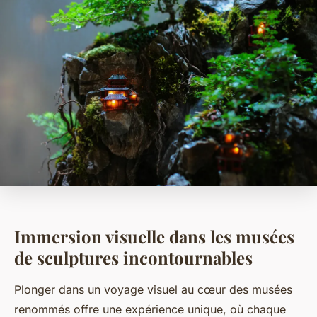
Immersion visuelle dans les musées
de sculptures incontournables
Plonger dans un voyage visuel au cœur des musées
renommés offre une expérience unique, où chaque