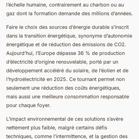
l’échelle humaine, contrairement au charbon ou au
gaz dont la formation demande des millions d’années.
Faire le choix des sources d’énergie durable s’inscrit
dans la transition énergétique, synonyme d’autonomie
énergétique et de réduction des émissions de CO2.
Aujourd’hui, l’Europe dépasse 36 % de production
d’électricité d’origine renouvelable, porté par un
développement accéléré du solaire, de l’éolien et de
l’hydroélectricité en 2025. Ce tournant permet non
seulement une réduction des coûts énergétiques,
mais aussi une meilleure consommation responsable
pour chaque foyer.
L’impact environnemental de ces solutions s’avère
nettement plus faible, malgré certains défis
techniques, comme l’intermittence, et la gestion des