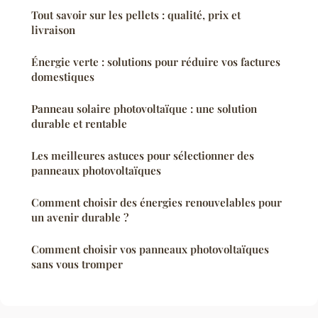
Tout savoir sur les pellets : qualité, prix et
livraison
Énergie verte : solutions pour réduire vos factures
domestiques
Panneau solaire photovoltaïque : une solution
durable et rentable
Les meilleures astuces pour sélectionner des
panneaux photovoltaïques
Comment choisir des énergies renouvelables pour
un avenir durable ?
Comment choisir vos panneaux photovoltaïques
sans vous tromper