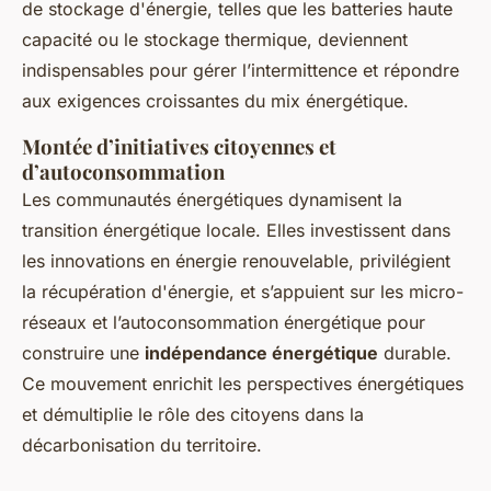
de stockage d'énergie, telles que les batteries haute
capacité ou le stockage thermique, deviennent
indispensables pour gérer l’intermittence et répondre
aux exigences croissantes du mix énergétique.
Montée d’initiatives citoyennes et
d’autoconsommation
Les communautés énergétiques dynamisent la
transition énergétique locale. Elles investissent dans
les innovations en énergie renouvelable, privilégient
la récupération d'énergie, et s’appuient sur les micro-
réseaux et l’autoconsommation énergétique pour
construire une
indépendance énergétique
durable.
Ce mouvement enrichit les perspectives énergétiques
et démultiplie le rôle des citoyens dans la
décarbonisation du territoire.