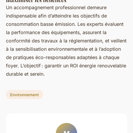
Un accompagnement professionnel demeure
indispensable afin d’atteindre les objectifs de
consommation basse émission. Les experts évaluent
la performance des équipements, assurent la
conformité des travaux à la réglementation, et veillent
à la sensibilisation environnementale et à l’adoption
de pratiques éco-responsables adaptées à chaque
foyer. L’objectif : garantir un ROI énergie renouvelable
durable et serein.
Environnement