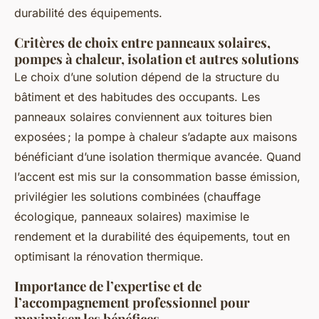
durabilité des équipements.
Critères de choix entre panneaux solaires,
pompes à chaleur, isolation et autres solutions
Le choix d’une solution dépend de la structure du
bâtiment et des habitudes des occupants. Les
panneaux solaires conviennent aux toitures bien
exposées ; la pompe à chaleur s’adapte aux maisons
bénéficiant d’une isolation thermique avancée. Quand
l’accent est mis sur la consommation basse émission,
privilégier les solutions combinées (chauffage
écologique, panneaux solaires) maximise le
rendement et la durabilité des équipements, tout en
optimisant la rénovation thermique.
Importance de l’expertise et de
l’accompagnement professionnel pour
maximiser les bénéfices