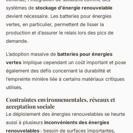
systèmes de
stockage d'énergie renouvelable
devient nécessaire. Les batteries pour énergies
vertes, en particulier, permettent de lisser la
production et d’assurer le relais lors des pics de
demande.
L’adoption massive de
batteries pour énergies
vertes
implique cependant un coût important et pose
également des défis concernant la durabilité et
l’empreinte minière liée à certains matériaux critiques
utilisés.
Contraintes environnementales, réseaux et
acceptation sociale
Le déploiement des énergies renouvelables se heurte
aussi à plusieurs
inconvénients des énergies
renouvelables
: besoin de surfaces importantes,