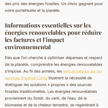
des prix des énergies fossiles. Un choix gagnant pour
votre portefeuille et la planète.
Informations essentielles sur les
énergies renouvelables pour réduire
les factures et l’impact
environnemental
Dès que l’on cherche à optimiser dépenses et respect
de la planète, comprendre les énergies renouvelables
s’impose. Au fil des années, les
avis et retours sur les
services Prestige Clima
illustrent la nécessité de
distinguer les solutions « propres » des sources
fossiles traditionnelles. Les énergies renouvelables
proviennent du Soleil, du vent, de l’eau, de la
biomasse et de la chaleur terrestre, se régénérant à