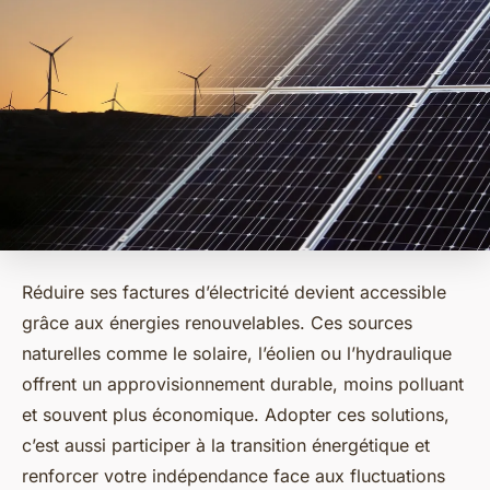
Réduire ses factures d’électricité devient accessible
grâce aux énergies renouvelables. Ces sources
naturelles comme le solaire, l’éolien ou l’hydraulique
offrent un approvisionnement durable, moins polluant
et souvent plus économique. Adopter ces solutions,
c’est aussi participer à la transition énergétique et
renforcer votre indépendance face aux fluctuations