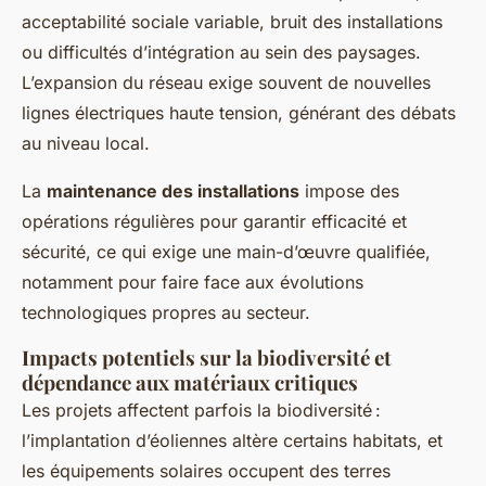
acceptabilité sociale variable, bruit des installations
ou difficultés d’intégration au sein des paysages.
L’expansion du réseau exige souvent de nouvelles
lignes électriques haute tension, générant des débats
au niveau local.
La
maintenance des installations
impose des
opérations régulières pour garantir efficacité et
sécurité, ce qui exige une main-d’œuvre qualifiée,
notamment pour faire face aux évolutions
technologiques propres au secteur.
Impacts potentiels sur la biodiversité et
dépendance aux matériaux critiques
Les projets affectent parfois la biodiversité :
l’implantation d’éoliennes altère certains habitats, et
les équipements solaires occupent des terres