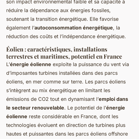
son impact environnemental faible et sa capacité à
réduire la dépendance aux énergies fossiles,
soutenant la transition énergétique. Elle favorise
également l’
autoconsommation énergétique
, la
réduction des coûts et l’indépendance énergétique.
Éolien : caractéristiques, installations
terrestres et maritimes, potentiel en France
L’
énergie éolienne
exploite la puissance du vent via
d’imposantes turbines installées dans des parcs
éoliens, en mer comme sur terre. Les parcs éoliens
s’intègrent au mix énergétique en limitant les
émissions de CO2 tout en dynamisant l’
emploi dans
le secteur renouvelable
. Le potentiel de l’
énergie
éolienne
reste considérable en France, dont les
technologies évoluent en direction de turbines plus
hautes et puissantes dans les parcs éoliens offshore