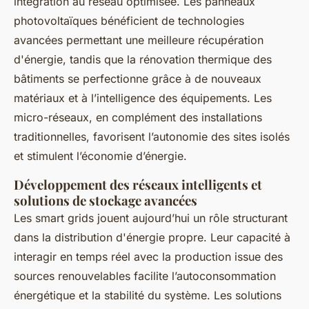
intégration au réseau optimisée. Les panneaux
photovoltaïques bénéficient de technologies
avancées permettant une meilleure récupération
d'énergie, tandis que la rénovation thermique des
bâtiments se perfectionne grâce à de nouveaux
matériaux et à l’intelligence des équipements. Les
micro-réseaux, en complément des installations
traditionnelles, favorisent l’autonomie des sites isolés
et stimulent l’économie d’énergie.
Développement des réseaux intelligents et
solutions de stockage avancées
Les smart grids jouent aujourd’hui un rôle structurant
dans la distribution d'énergie propre. Leur capacité à
interagir en temps réel avec la production issue des
sources renouvelables facilite l’autoconsommation
énergétique et la stabilité du système. Les solutions