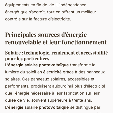
équipements en fin de vie. L’indépendance
énergétique s’accroît, tout en offrant un meilleur
contrôle sur la facture d’électricité.
Principales sources d'énergie
renouvelable et leur fonctionnement
Solaire : technologie, rendement et accessibilité
pour les particuliers
L’
énergie solaire photovoltaïque
transforme la
lumière du soleil en électricité grâce à des panneaux
solaires. Ces panneaux solaires, accessibles et
performants, produisent aujourd’hui plus d’électricité
que l’énergie nécessaire à leur fabrication sur leur
durée de vie, souvent supérieure à trente ans.
L’
énergie solaire photovoltaïque
se distingue par