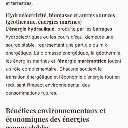
et terrestres.
Hydroélectricité, biomasse et autres sources
(géothermie, énergies marines)
L’
énergie hydraulique
, produite par les barrages
hydroélectriques ou les cours d’eau, demeure une
source stable, représentant une part clé du mix
énergétique. La biomasse énergétique, la géothermie,
les énergies marines et l’
énergie marémotrice
jouent
un rôle complémentaire. Chacune soutient la
transition énergétique et l’économie d’énergie tout en
réduisant l’impact environnemental des
consommations futures.
Bénéfices environnementaux et
économiques des énergies
renouvelables