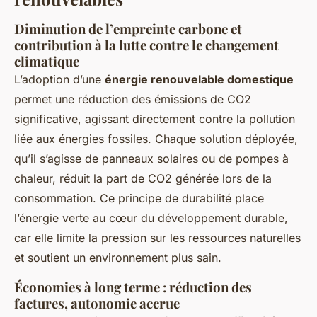
Diminution de l’empreinte carbone et
contribution à la lutte contre le changement
climatique
L’adoption d’une
énergie renouvelable domestique
permet une réduction des émissions de CO2
significative, agissant directement contre la pollution
liée aux énergies fossiles. Chaque solution déployée,
qu’il s’agisse de panneaux solaires ou de pompes à
chaleur, réduit la part de CO2 générée lors de la
consommation. Ce principe de durabilité place
l’énergie verte au cœur du développement durable,
car elle limite la pression sur les ressources naturelles
et soutient un environnement plus sain.
Économies à long terme : réduction des
factures, autonomie accrue