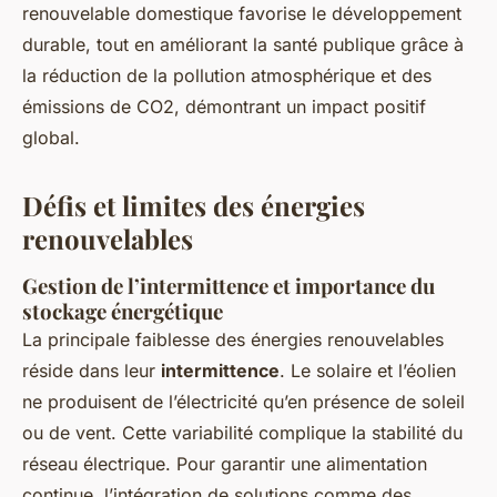
renouvelable domestique favorise le développement
durable, tout en améliorant la santé publique grâce à
la réduction de la pollution atmosphérique et des
émissions de CO2, démontrant un impact positif
global.
Défis et limites des énergies
renouvelables
Gestion de l’intermittence et importance du
stockage énergétique
La principale faiblesse des énergies renouvelables
réside dans leur
intermittence
. Le solaire et l’éolien
ne produisent de l’électricité qu’en présence de soleil
ou de vent. Cette variabilité complique la stabilité du
réseau électrique. Pour garantir une alimentation
continue, l’intégration de solutions comme des