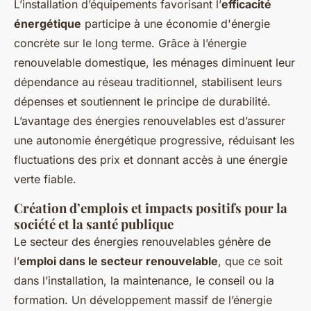
L’installation d’équipements favorisant l’
efficacité
énergétique
participe à une économie d'énergie
concrète sur le long terme. Grâce à l’énergie
renouvelable domestique, les ménages diminuent leur
dépendance au réseau traditionnel, stabilisent leurs
dépenses et soutiennent le principe de durabilité.
L’avantage des énergies renouvelables est d’assurer
une autonomie énergétique progressive, réduisant les
fluctuations des prix et donnant accès à une énergie
verte fiable.
Création d’emplois et impacts positifs pour la
société et la santé publique
Le secteur des énergies renouvelables génère de
l’
emploi dans le secteur renouvelable
, que ce soit
dans l’installation, la maintenance, le conseil ou la
formation. Un développement massif de l’énergie