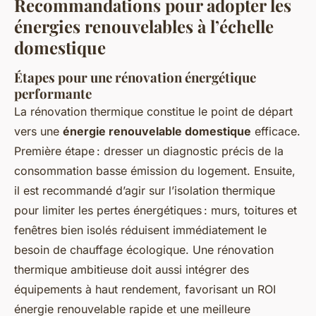
Recommandations pour adopter les
énergies renouvelables à l’échelle
domestique
Étapes pour une rénovation énergétique
performante
La rénovation thermique constitue le point de départ
vers une
énergie renouvelable domestique
efficace.
Première étape : dresser un diagnostic précis de la
consommation basse émission du logement. Ensuite,
il est recommandé d’agir sur l’isolation thermique
pour limiter les pertes énergétiques : murs, toitures et
fenêtres bien isolés réduisent immédiatement le
besoin de chauffage écologique. Une rénovation
thermique ambitieuse doit aussi intégrer des
équipements à haut rendement, favorisant un ROI
énergie renouvelable rapide et une meilleure