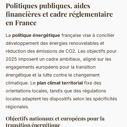
Politiques publiques, aides
financières et cadre réglementaire
en France
La
politique énergétique
française vise à concilier
développement des énergies renouvelables et
réduction des émissions de CO2. Les objectifs pour
2025 imposent un cadre ambitieux, aligné sur les
engagements européens pour la transition
énergétique et la lutte contre le changement
climatique. Le
plan climat territorial
fixe des
orientations locales, tandis que des régulations
locales adaptent les dispositifs selon les spécificités
régionales.
Objectifs nationaux et européens pour la
transition énergétique