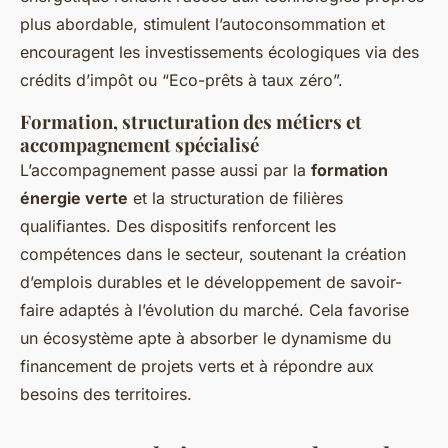
plus abordable, stimulent l’autoconsommation et
encouragent les investissements écologiques via des
crédits d’impôt ou “Eco-prêts à taux zéro”.
Formation, structuration des métiers et
accompagnement spécialisé
L’accompagnement passe aussi par la
formation
énergie verte
et la structuration de filières
qualifiantes. Des dispositifs renforcent les
compétences dans le secteur, soutenant la création
d’emplois durables et le développement de savoir-
faire adaptés à l’évolution du marché. Cela favorise
un écosystème apte à absorber le dynamisme du
financement de projets verts et à répondre aux
besoins des territoires.