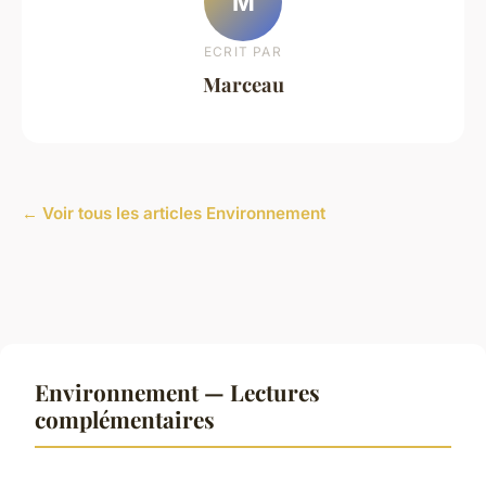
M
ECRIT PAR
Marceau
← Voir tous les articles Environnement
Environnement — Lectures
complémentaires