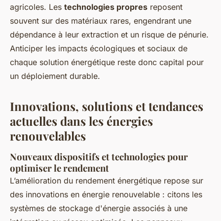
agricoles. Les
technologies propres
reposent
souvent sur des matériaux rares, engendrant une
dépendance à leur extraction et un risque de pénurie.
Anticiper les impacts écologiques et sociaux de
chaque solution énergétique reste donc capital pour
un déploiement durable.
Innovations, solutions et tendances
actuelles dans les énergies
renouvelables
Nouveaux dispositifs et technologies pour
optimiser le rendement
L’amélioration du rendement énergétique repose sur
des innovations en énergie renouvelable : citons les
systèmes de stockage d'énergie associés à une