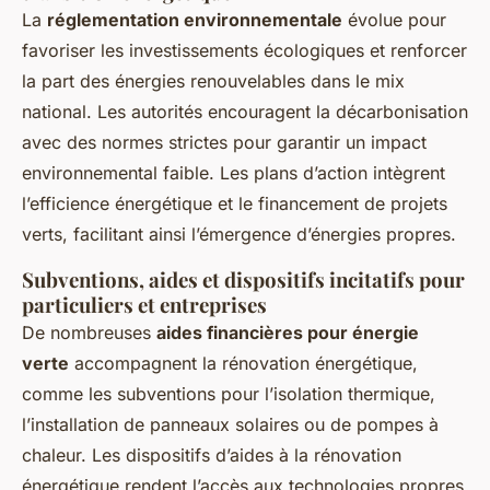
La
réglementation environnementale
évolue pour
favoriser les investissements écologiques et renforcer
la part des énergies renouvelables dans le mix
national. Les autorités encouragent la décarbonisation
avec des normes strictes pour garantir un impact
environnemental faible. Les plans d’action intègrent
l’efficience énergétique et le financement de projets
verts, facilitant ainsi l’émergence d’énergies propres.
Subventions, aides et dispositifs incitatifs pour
particuliers et entreprises
De nombreuses
aides financières pour énergie
verte
accompagnent la rénovation énergétique,
comme les subventions pour l’isolation thermique,
l’installation de panneaux solaires ou de pompes à
chaleur. Les dispositifs d’aides à la rénovation
énergétique rendent l’accès aux technologies propres